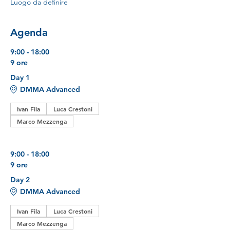
Luogo da definire
Agenda
9:00 - 18:00
9 ore
Day 1
DMMA Advanced
Ivan Fila
Luca Crestoni
Marco Mezzenga
9:00 - 18:00
9 ore
Day 2
DMMA Advanced
Ivan Fila
Luca Crestoni
Marco Mezzenga