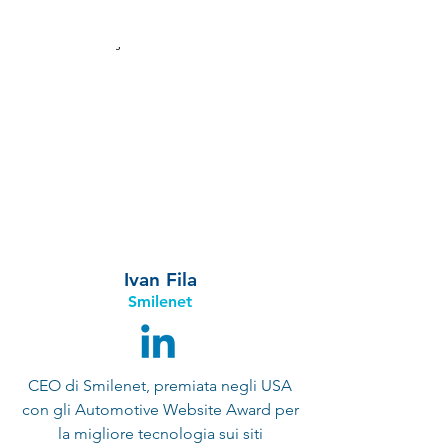
Ivan Fila
Smilenet
CEO di Smilenet, premiata negli USA
con gli Automotive Website Award per
la migliore tecnologia sui siti