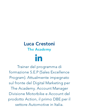
Luca Crestoni
The Academy
Trainer del programma di
formazione S.E.P (Sales Excellence
Program). Attualmente impegnato
sul fronte del Digital Marketing per
The Academy. Account Manager
Divisione Motorbike e Account del
prodotto Action, il primo DBE per il
settore Automotive in Italia.