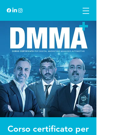
Corso certificato per