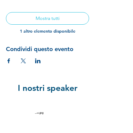
Mostra tutti
1 altro elemento disponibile
Condividi questo evento
I nostri speaker